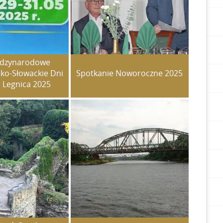
ędzynarodowe
ko-Słowackie Dni
Spotkanie Noworoczne 2025
 Legnica 2025