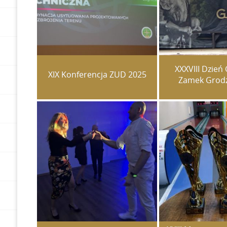
XXXVIII Dzień 
XIX Konferencja ZUD 2025
Zamek Grodz