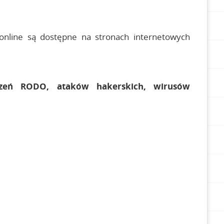
 online są dostępne na stronach internetowych
szeń RODO, ataków hakerskich, wirusów