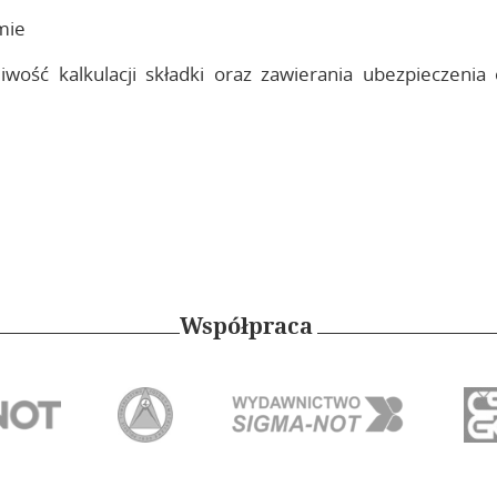
mie
iwość kalkulacji składki oraz zawierania ubezpieczenia
Współpraca